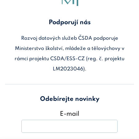
Podporují nás
Rozvoj datových služeb ČSDA podporuje
Ministerstvo školství, mládeže a tělovýchovy v
rámci projektu CSDA/ESS-CZ (reg. č. projektu
LM2023046).
Odebírejte novinky
E-mail