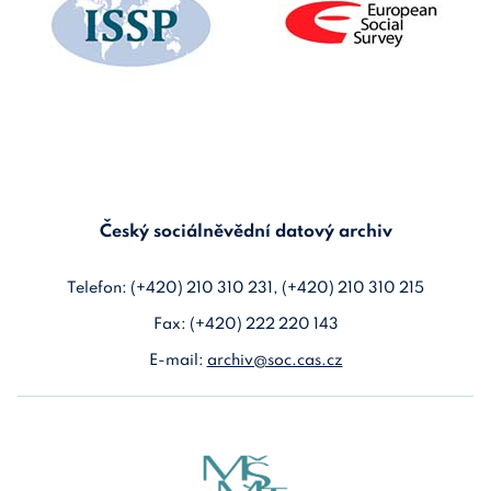
Český sociálněvědní datový archiv
Telefon: (+420) 210 310 231, (+420) 210 310 215
Fax: (+420) 222 220 143
E-mail:
archiv@soc.cas.cz