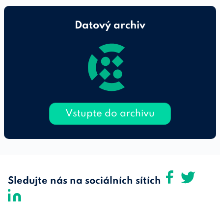
Datový archiv
Vstupte do archivu
Sledujte nás na sociálních sítích