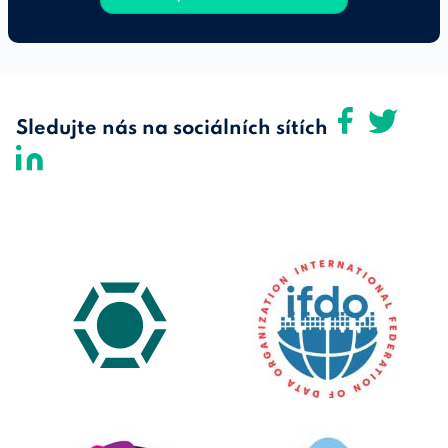
Sledujte nás na sociálních sítích