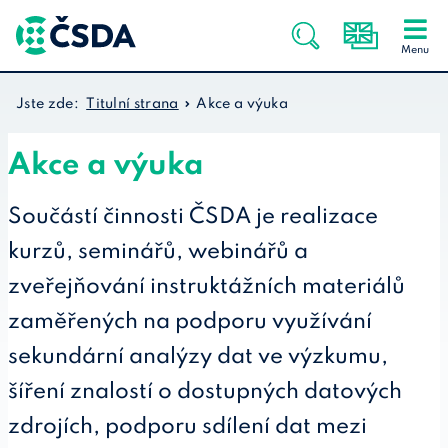
Jste zde:
Titulní strana
Akce a výuka
Akce a výuka
Součástí činnosti ČSDA je realizace
kurzů, seminářů, webinářů a
zveřejňování instruktážních materiálů
zaměřených na podporu využívání
sekundární analýzy dat ve výzkumu,
šíření znalostí o dostupných datových
zdrojích, podporu sdílení dat mezi