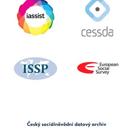
Český sociálněvědní datový archiv