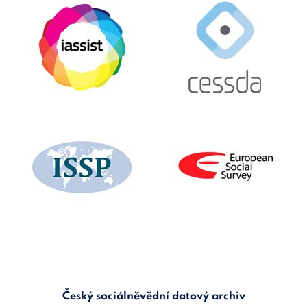
Český sociálněvědní datový archiv