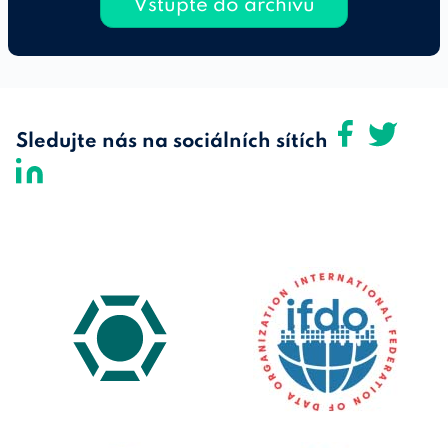
Vstupte do archivu
Sledujte nás na sociálních sítích