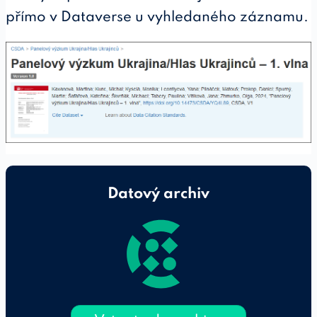
přímo v Dataverse u vyhledaného záznamu.
Datový archiv