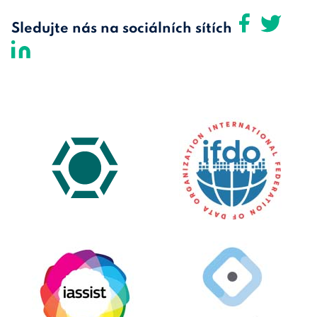
Sledujte nás na sociálních sítích