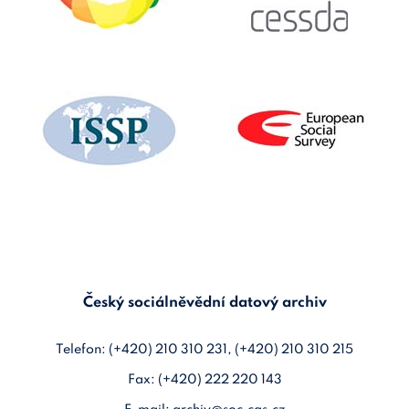
Český sociálněvědní datový archiv
Telefon: (+420) 210 310 231, (+420) 210 310 215
Fax: (+420) 222 220 143