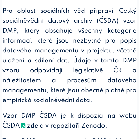
Pro oblast sociálních věd připravil Český
sociálněvědní datový archiv (ČSDA) vzor
DMP, který obsahuje všechny kategorie
informací, které jsou nezbytné pro popis
datového managementu v projektu, včetně
uložení a sdílení dat. Údaje v tomto DMP
vzoru odpovídají legislativě ČR a
náležitostem a procesům datového
managementu, které jsou obecně platné pro
empirická sociálněvědní data.
Vzor DMP ČSDA je k dispozici na webu
ČSDA
zde
a v
repozitáři Zenodo
.