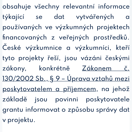
obsahuje všechny relevantní informace
týkající se dat vytvářených a
používaných ve výzkumných projektech
financovaných z veřejných prostředků.
České výzkumnice a výzkumníci, kteří
tyto projekty řeší, jsou vázáni českými
zákony, konkrétně
Zákonem č.
130/2002 Sb., § 9 – Úprava vztahů mezi
poskytovatelem a příjemcem
, na jehož
základě jsou povinni poskytovatele
grantu informovat o způsobu správy dat
v projektu.