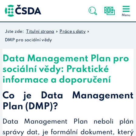
Jste zde:
Titulní strana
Práce s daty
DMP pro sociální vědy
Data Management Plan pro
sociální vědy: Praktické
informace a doporučení
Co je Data Management
Plan (DMP)?
Data Management Plan neboli plán
správy dat, je formální dokument, který