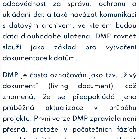
odpovědnost za správu, ochranu a
ukládání dat a také navázat komunikaci
s datovým archivem, ve kterém budou
data dlouhodobě uložena. DMP rovněž
slouží jako základ pro vytvoření
dokumentace k datům.
DMP je často označován jako tzv. „živý
dokument“ (living document), což
znamená, že se předpokládá jeho
průběžná aktualizace v průběhu
projektu. První verze DMP zpravidla není
přesná, protože v počátečních fázích