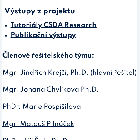
Výstupy z projektu
Tutoriály CSDA Research
Publikační výstupy
Členové řešitelského týmu:
Mgr. Jindřich Krejčí, Ph.D. (hlavní řešitel)
Mgr. Johana Chylíková Ph.D.
PhDr. Marie Pospíšilová
Mgr. Matouš Pilnáček