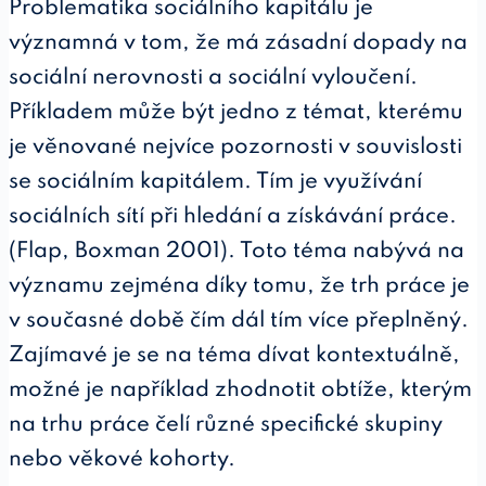
Problematika sociálního kapitálu je
významná v tom, že má zásadní dopady na
sociální nerovnosti a sociální vyloučení.
Příkladem může být jedno z témat, kterému
je věnované nejvíce pozornosti v souvislosti
se sociálním kapitálem. Tím je využívání
sociálních sítí při hledání a získávání práce.
(Flap, Boxman 2001). Toto téma nabývá na
významu zejména díky tomu, že trh práce je
v současné době čím dál tím více přeplněný.
Zajímavé je se na téma dívat kontextuálně,
možné je například zhodnotit obtíže, kterým
na trhu práce čelí různé specifické skupiny
nebo věkové kohorty.