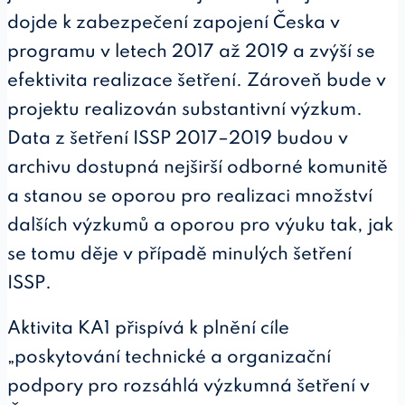
dojde k zabezpečení zapojení Česka v
programu v letech 2017 až 2019 a zvýší se
efektivita realizace šetření. Zároveň bude v
projektu realizován substantivní výzkum.
Data z šetření ISSP 2017–2019 budou v
archivu dostupná nejširší odborné komunitě
a stanou se oporou pro realizaci množství
dalších výzkumů a oporou pro výuku tak, jak
se tomu děje v případě minulých šetření
ISSP.
Aktivita KA1 přispívá k plnění cíle
„poskytování technické a organizační
podpory pro rozsáhlá výzkumná šetření v