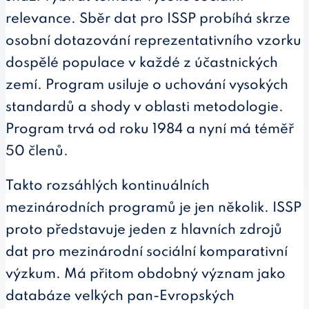
relevance. Sběr dat pro ISSP probíhá skrze
osobní dotazování reprezentativního vzorku
dospělé populace v každé z účastnických
zemí. Program usiluje o uchování vysokých
standardů a shody v oblasti metodologie.
Program trvá od roku 1984 a nyní má téměř
50 členů.
Takto rozsáhlých kontinuálních
mezinárodních programů je jen několik. ISSP
proto představuje jeden z hlavních zdrojů
dat pro mezinárodní sociální komparativní
výzkum. Má přitom obdobný význam jako
databáze velkých pan-Evropských