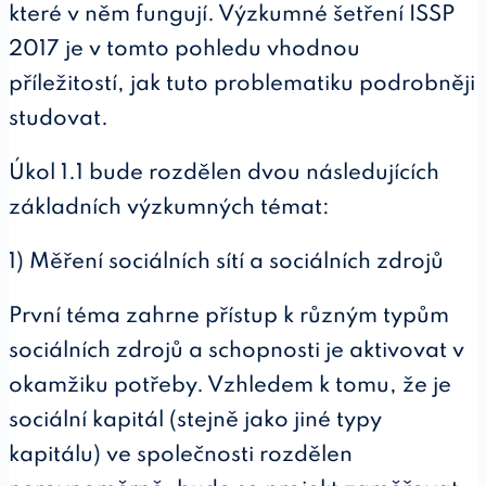
které v něm fungují. Výzkumné šetření ISSP
2017 je v tomto pohledu vhodnou
příležitostí, jak tuto problematiku podrobněji
studovat.
Úkol 1.1 bude rozdělen dvou následujících
základních výzkumných témat:
1) Měření sociálních sítí a sociálních zdrojů
První téma zahrne přístup k různým typům
sociálních zdrojů a schopnosti je aktivovat v
okamžiku potřeby. Vzhledem k tomu, že je
sociální kapitál (stejně jako jiné typy
kapitálu) ve společnosti rozdělen