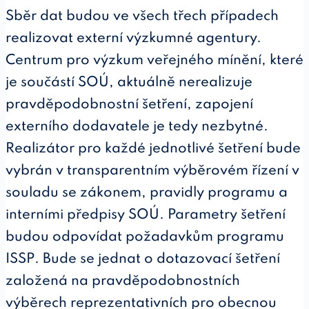
Sběr dat budou ve všech třech případech
realizovat externí výzkumné agentury.
Centrum pro výzkum veřejného mínění, které
je součástí SOÚ, aktuálně nerealizuje
pravděpodobnostní šetření, zapojení
externího dodavatele je tedy nezbytné.
Realizátor pro každé jednotlivé šetření bude
vybrán v transparentním výběrovém řízení v
souladu se zákonem, pravidly programu a
interními předpisy SOÚ. Parametry šetření
budou odpovídat požadavkům programu
ISSP. Bude se jednat o dotazovací šetření
založená na pravděpodobnostních
výběrech reprezentativních pro obecnou