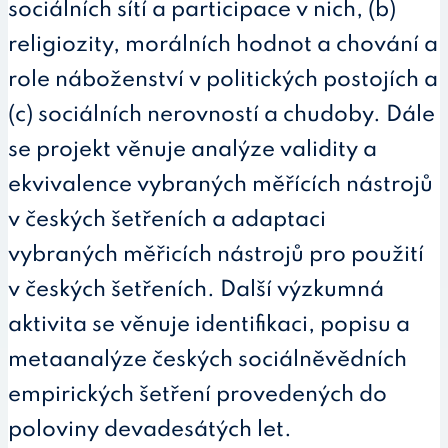
sociálních sítí a participace v nich, (b)
religiozity, morálních hodnot a chování a
role náboženství v politických postojích a
(c) sociálních nerovností a chudoby. Dále
se projekt věnuje analýze validity a
ekvivalence vybraných měřících nástrojů
v českých šetřeních a adaptaci
vybraných měřicích nástrojů pro použití
v českých šetřeních. Další výzkumná
aktivita se věnuje identifikaci, popisu a
metaanalýze českých sociálněvědních
empirických šetření provedených do
poloviny devadesátých let.