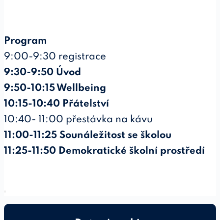
Program
9:00-9:30 registrace
9:30-9:50 Úvod
9:50-10:15 Wellbeing
10:15-10:40 Přátelství
10:40- 11:00 přestávka na kávu
11:00-11:25 Sounáležitost se školou
11:25-11:50 Demokratické školní prostředí