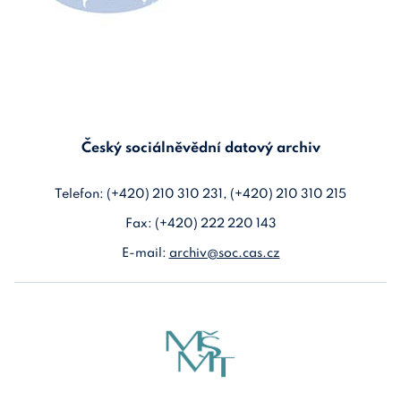
Český sociálněvědní datový archiv
Telefon: (+420) 210 310 231, (+420) 210 310 215
Fax: (+420) 222 220 143
E-mail:
archiv@soc.cas.cz